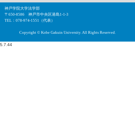
神戸学院大学法学部
〒650-8586 神戸市中央区港島1-1-3
TEL：078-974-1551（代表）
Copyright © Kobe Gakuin University. All Rights Reserved.
5.7.44