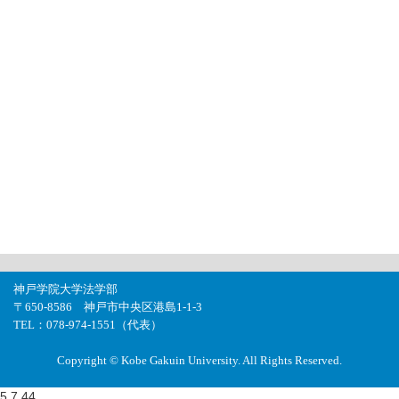
神戸学院大学法学部
〒650-8586 神戸市中央区港島1-1-3
TEL：078-974-1551（代表）
Copyright © Kobe Gakuin University. All Rights Reserved.
5.7.44