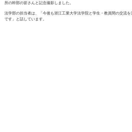
所の幹部の皆さんと記念撮影しました。
法学部の担当者は、「今後も浙江工業大学法学院と学生・教員間の交流を
です」と話しています。